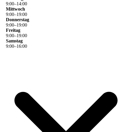
9
:
00
–
14
:
00
Mittwoch
9
:
00
–
19
:
00
Donnerstag
9
:
00
–
19
:
00
Freitag
9
:
00
–
19
:
00
Samstag
9
:
00
–
16
:
00