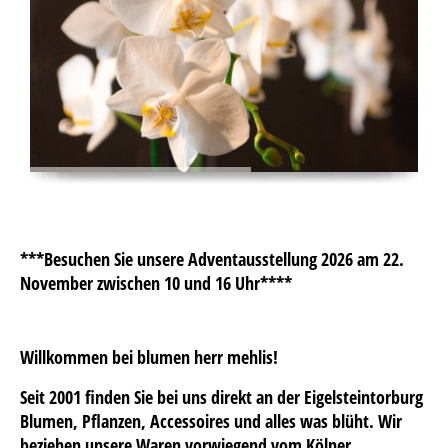
***Besuchen Sie unsere Adventausstellung 2026 am 22.
November zwischen 10 und 16 Uhr****
Willkommen bei blumen herr mehlis!
Seit 2001 finden Sie bei uns direkt an der Eigelsteintorburg
Blumen, Pflanzen, Accessoires und alles was blüht. Wir
beziehen unsere Waren vorwiegend vom Kölner