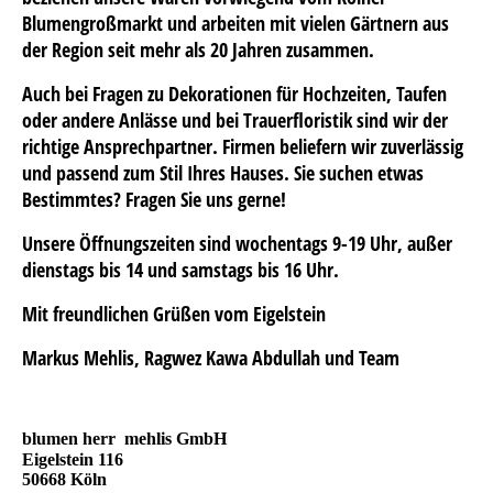
Blumengroßmarkt und arbeiten mit vielen Gärtnern aus
der Region seit mehr als 20 Jahren zusammen.
Auch bei Fragen zu Dekorationen für Hochzeiten, Taufen
oder andere Anlässe und bei Trauerfloristik sind wir der
richtige Ansprechpartner. Firmen beliefern wir zuverlässig
und passend zum Stil Ihres Hauses. Sie suchen etwas
Bestimmtes? Fragen Sie uns gerne!
Unsere Öffnungszeiten sind wochentags 9-19 Uhr, außer
dienstags bis 14 und samstags bis 16 Uhr.
Mit freundlichen Grüßen vom Eigelstein
Markus Mehlis, Ragwez Kawa Abdullah und Team
blumen herr
mehlis GmbH
Eigelstein 116
50668 Köln