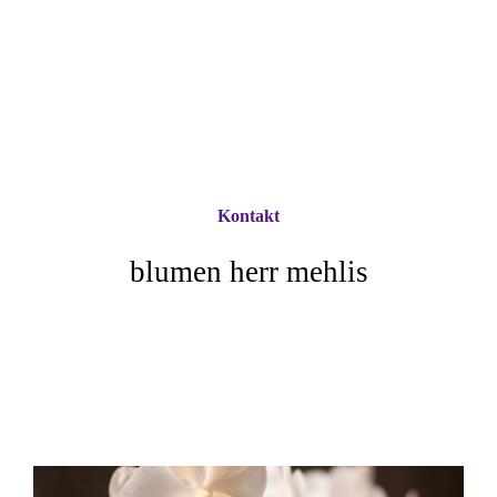
Kontakt
blumen herr mehlis