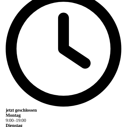
jetzt geschlossen
Montag
9
:
00
–
19
:
00
Dienstag