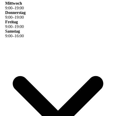
Mittwoch
9
:
00
–
19
:
00
Donnerstag
9
:
00
–
19
:
00
Freitag
9
:
00
–
19
:
00
Samstag
9
:
00
–
16
:
00