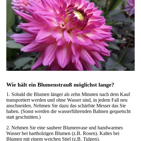
Wie hält ein Blumenstrauß möglichst lange?
1. Sobald die Blumen länger als zehn Minuten nach dem Kauf
transportiert werden und ohne Wasser sind, in jedem Fall neu
anschneiden. Nehmen Sie dazu das schärfste Messer das Sie
haben. (Sonst werden die wasserführenden Bahnen gequetscht
statt geschnitten.)
2. Nehmen Sie eine saubere Blumenvase und handwarmes
Wasser bei hartholzigen Blumen (z.B. Rosen). Kaltes bei
Blumen mit einem weichen Stiel (z.B. Tulpen).