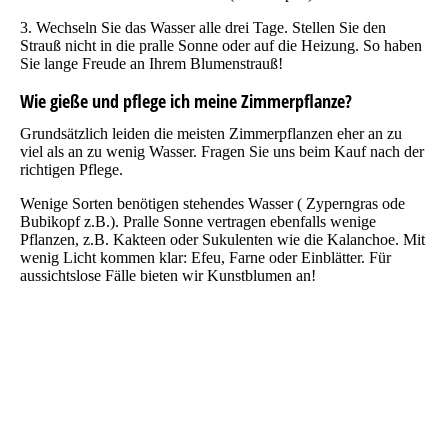
3. Wechseln Sie das Wasser alle drei Tage. Stellen Sie den
Strauß nicht in die pralle Sonne oder auf die Heizung. So haben
Sie lange Freude an Ihrem Blumenstrauß!
Wie gieße und pflege ich meine Zimmerpflanze?
Grundsätzlich leiden die meisten Zimmerpflanzen eher an zu
viel als an zu wenig Wasser. Fragen Sie uns beim Kauf nach der
richtigen Pflege.
Wenige Sorten benötigen stehendes Wasser ( Zyperngras ode
Bubikopf z.B.). Pralle Sonne vertragen ebenfalls wenige
Pflanzen, z.B. Kakteen oder Sukulenten wie die Kalanchoe. Mit
wenig Licht kommen klar: Efeu, Farne oder Einblätter. Für
aussichtslose Fälle bieten wir Kunstblumen an!