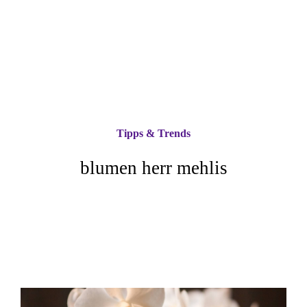
Tipps & Trends
blumen herr mehlis