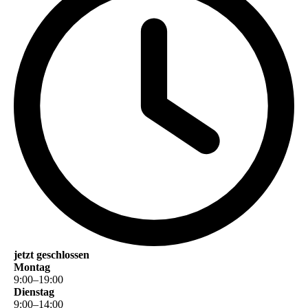
jetzt geschlossen
Montag
9
:
00
–
19
:
00
Dienstag
9
:
00
–
14
:
00