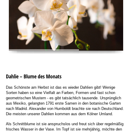
Dahlie – Blume des Monats
Das Schönste am Herbst ist das es wieder Dahlien gibt! Wenige
Sorten haben so eine Vielfalt an Farben, Formen und fast schon
geometrischen Mustern - es gibt tatsächlich tausende. Ursprünglich
aus Mexiko, gelangten 1791 erste Samen in den botanische Garten
nach Madrid. Alexander von Humboldt brachte sie nach Deutschland.
Die meisten unserer Dahlien kommen aus dem Kölner Umland.
Als Schnittblume ist sie anspruchslos und freut sich über regelmäßig
frisches Wasser in der Vase. Im Topf ist sie mehrjährig, möchte den