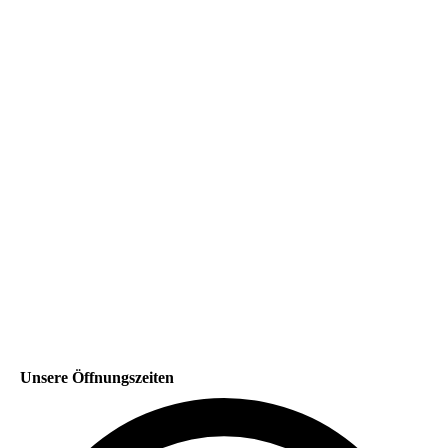
Unsere Öffnungszeiten